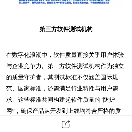
第三方软件测试机构
在数字化浪潮中，软件质量直接关乎用户体验
与企业竞争力。
第三方
软件测试
机构作为独立
的质量守护者，其测试标准不仅涵盖国际规
范、国家标准，还需满足行业特性与用户需
求。这些标准共同构建起软件质量的“防护
网”，确保产品从开发到上线均符合严格的质
量要求。