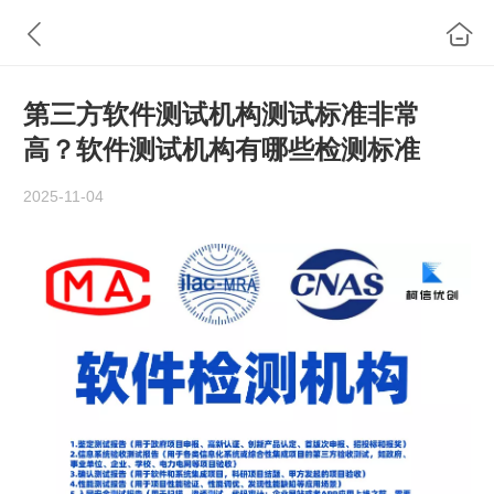
第三方软件测试机构测试标准非常
高？软件测试机构有哪些检测标准
2025-11-04