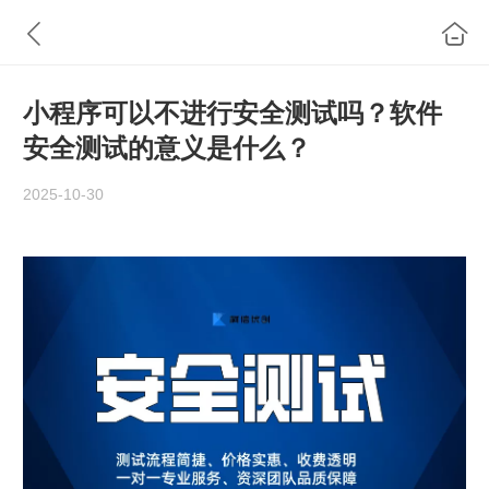
小程序可以不进行安全测试吗？软件
安全测试的意义是什么？
2025-10-30