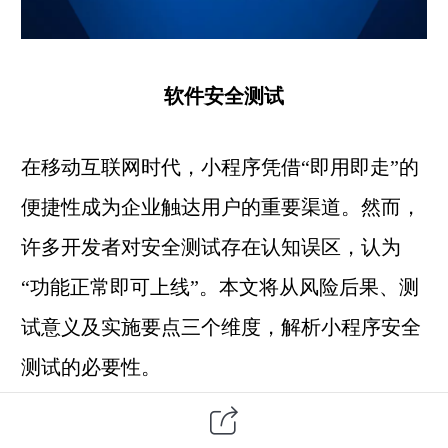
软件安全测试
在移动互联网时代，小程序凭借“即用即走”的
便捷性成为企业触达用户的重要渠道。然而，
许多开发者对安全测试存在认知误区，认为
“功能正常即可上线”。本文将从风险后果、测
试意义及实施要点三个维度，解析小程序安全
测试的必要性。
一、忽视安全测试的三大风险后果