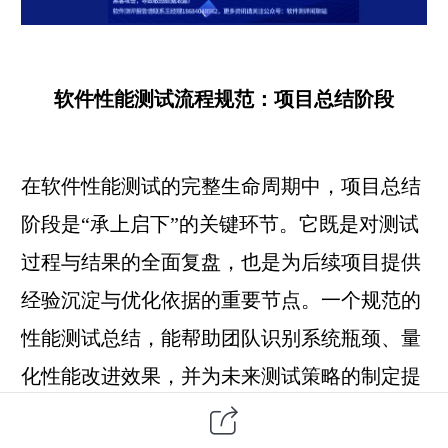
软件性能测试流程规范：项目总结阶段
在软件
性能测试
的完整生命周期中，项目总结
阶段是“承上启下”的关键环节。它既是对测试
过程与结果的全面复盘，也是为后续项目提供
经验沉淀与优化依据的重要节点。一个规范的
性能测试总结，能帮助团队识别系统瓶颈、量
化性能改进效果，并为未来测试策略的制定提
供数据支撑。