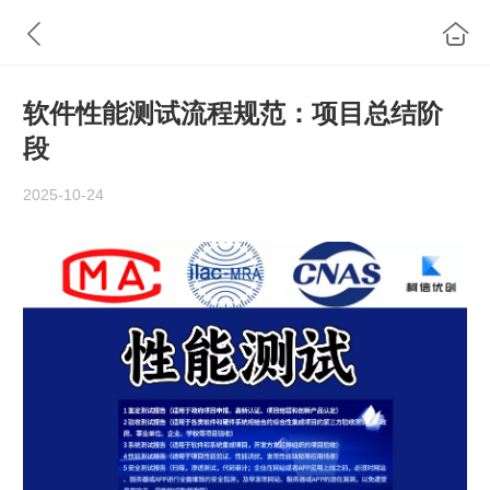
软件性能测试流程规范：项目总结阶
段
2025-10-24