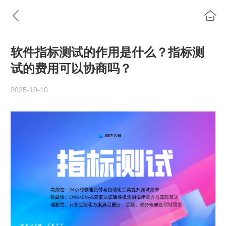
软件指标测试的作用是什么？指标测
试的费用可以协商吗？
2025-10-10