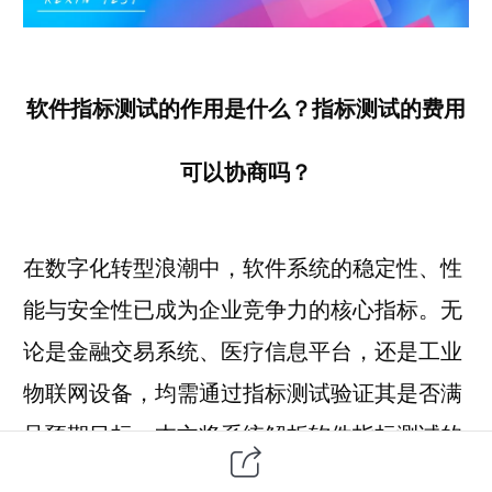
软件指标测试的作用是什么？指标测试的费用
可以协商吗？
在数字化转型浪潮中，
软件系统
的
稳定性
、性
能与安全性已成为企业竞争力的核心指标。无
论是金融交易系统、医疗信息平台，还是工业
物联网设备，均需通过指标测试验证其是否满
足预期目标。本文将系统解析软件指标测试的
核心价值，并探讨费用协商的可行路径。