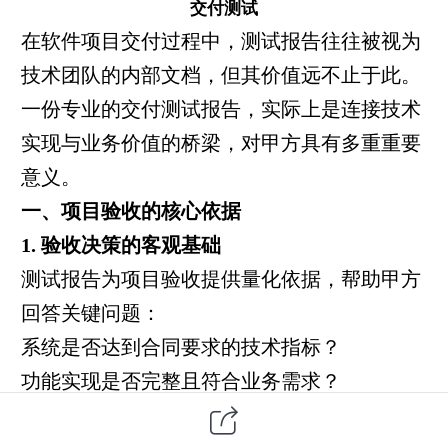
交付测试
在
软件项目
交付过程中，测试报告往往被视为
技术团队的内部文档，但其价值远不止于此。
一份专业的交付测试报告，实际上是连接技术
实现与业务价值的桥梁，对甲方具有多重重要
意义。
一、项目验收的核心依据
1. 验收决策的客观基础
测试报告为项目验收提供量化依据，帮助甲方
回答关键问题：
系统是否达到合同要求的技术指标？
功能实现是否完整且符合业务需求？
性能和安全是否满足运营要求？