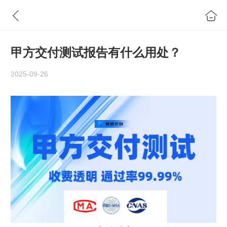
甲方交付测试报告有什么用处？
2025-09-26