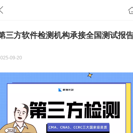
第三方软件检测机构承接全国测试报
2025-09-20