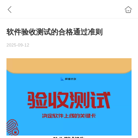
软件验收测试的合格通过准则
2025-09-12