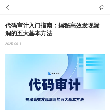
代码审计入门指南：揭秘高效发现漏
洞的五大基本方法
2025-09-11