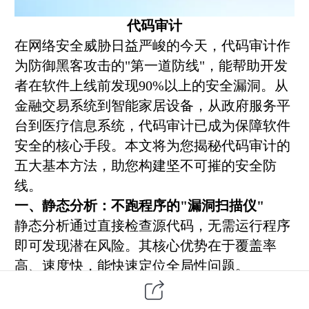
代码审计
在网络安全威胁日益严峻的今天，代码审计作
为防御黑客攻击的"第一道防线"，能帮助开发
者在软件上线前发现90%以上的安全漏洞。从
金融交易系统到智能家居设备，从政府服务平
台到医疗信息系统，代码审计已成为保障软件
安全的核心手段。本文将为您揭秘代码审计的
五大基本方法，助您构建坚不可摧的安全防
线。
一、静态分析：不跑程序的"漏洞扫描仪"
静态分析通过直接检查源代码，无需运行程序
即可发现潜在风险。其核心优势在于覆盖率
高、速度快，能快速定位全局性问题。
1.
模式匹配技术
基于预定义的漏洞特征库（如SQL注入、