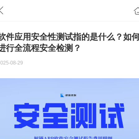
软件应用安全性测试指的是什么？如
进行全流程安全检测？
2025-08-29