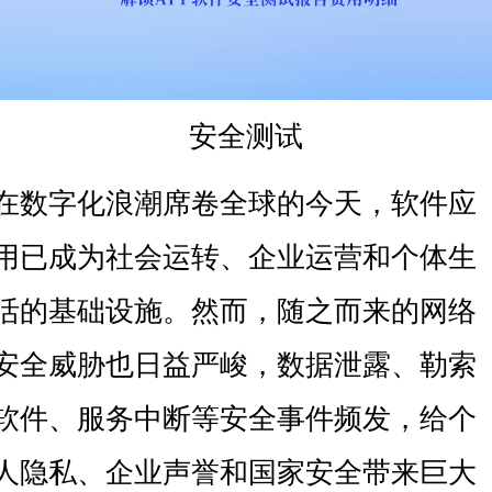
安全测试
在数字化浪潮席卷全球的今天，软件应
用已成为社会运转、企业运营和个体生
活的基础设施。然而，随之而来的网络
安全威胁也日益严峻，数据泄露、勒索
软件、服务中断等安全事件频发，给个
人隐私、企业声誉和国家安全带来巨大