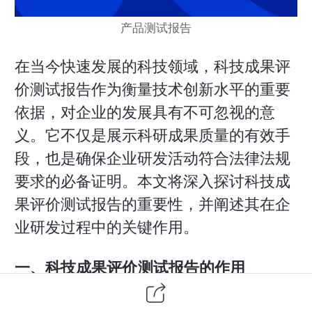
产品测试报告
在当今快速发展的科技领域，科技成果评
价测试报告作为衡量技术创新水平的重要
依据，对企业的发展具有不可忽视的意
义。它不仅是展示科研成果质量的有效手
段，也是确保企业研发活动符合法律法规
要求的必备证明。本文将深入探讨科技成
果评价测试报告的重要性，并阐述其在企
业研发过程中的关键作用。
一、科技成果评价测试报告的作用
验证技术可行性