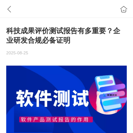
科技成果评价测试报告有多重要？企
业研发合规必备证明
2025-08-25