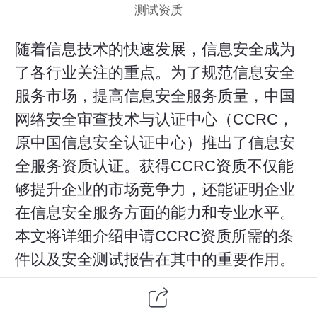
测试资质
随着信息技术的快速发展，信息安全成为
了各行业关注的重点。为了规范信息安全
服务市场，提高信息安全服务质量，中国
网络安全审查技术与认证中心（CCRC，
原中国信息安全认证中心）推出了信息安
全服务资质认证。获得CCRC资质不仅能
够提升企业的市场竞争力，还能证明企业
在信息安全服务方面的能力和专业水平。
本文将详细介绍申请CCRC资质所需的条
件以及安全测试报告在其中的重要作用。
一、CCRC资质简介