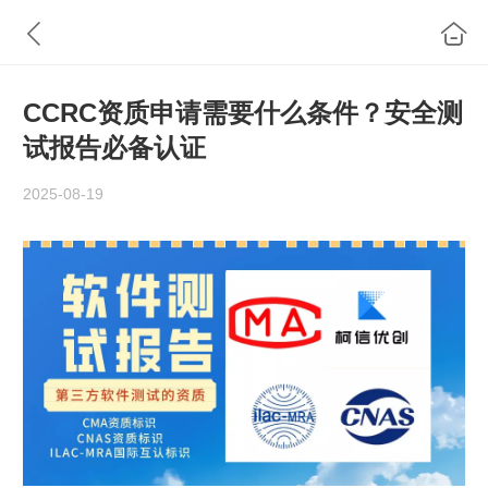
CCRC资质申请需要什么条件？安全测
试报告必备认证
2025-08-19