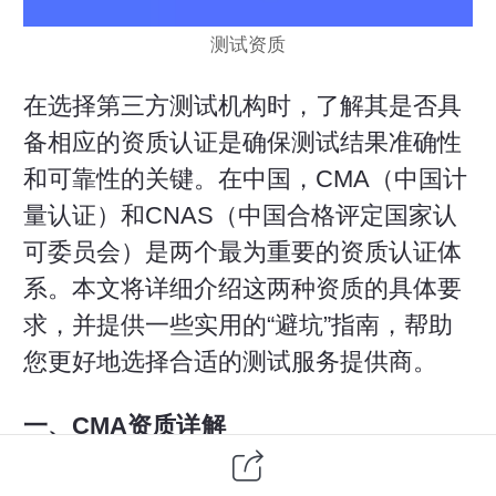
测试资质
在选择
第三方
测试机构时，了解其是否具
备相应的资质认证是确保测试结果准确性
和可靠性的关键。在中国，CMA（中国计
量认证）和CNAS（中国合格评定国家认
可委员会）是两个最为重要的资质认证体
系。本文将详细介绍这两种资质的具体要
求，并提供一些实用的“避坑”指南，帮助
您更好地选择合适的测试服务提供商。
一、CMA资质详解
1. 定义