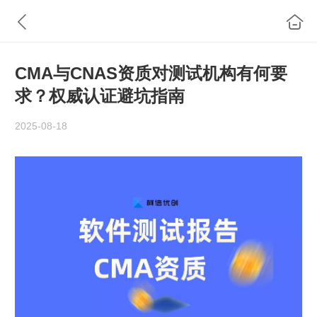
CMA与CNAS资质对测试机构有何要
求？权威认证避坑指南
2025-08-18