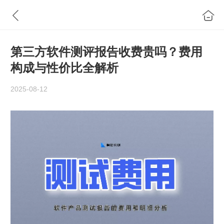
第三方软件测评报告收费贵吗？费用
构成与性价比全解析
2025-08-12