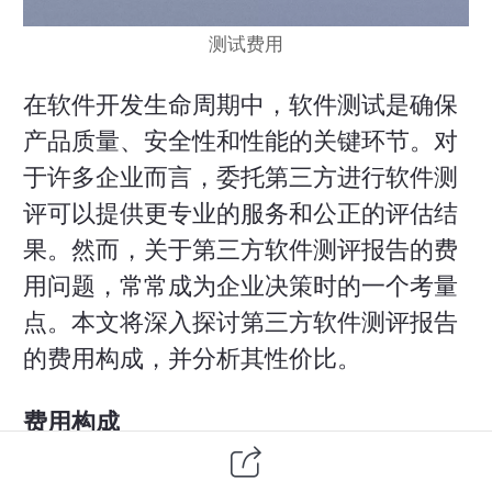
测试费用
在
软件开发
生命周期中，
软件测试
是确保
产品质量、安全性和性能的关键环节。对
于许多企业而言，委托第三方进行软件测
评可以提供更专业的服务和公正的评估结
果。然而，关于第三方软件测评报告的费
用问题，常常成为企业决策时的一个考量
点。本文将深入探讨第三方软件测评报告
的费用构成，并分析其性价比。
费用构成
项目规模与复杂度