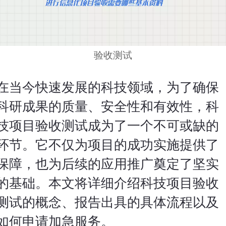
验收测试
在当今快速发展的科技领域，为了确保
科研成果的质量、安全性和有效性，科
技项目验收测试成为了一个不可或缺的
环节。它不仅为项目的成功实施提供了
保障，也为后续的应用推广奠定了坚实
的基础。本文将详细介绍科技项目验收
测试的概念、报告出具的具体流程以及
如何申请加急服务。