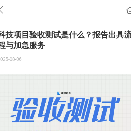
科技项目验收测试是什么？报告出具
程与加急服务
2025-08-06