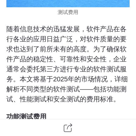
测试费用
随着信息技术的迅猛发展，
软件产品
在各
行各业的应用日益广泛，对软件质量的要
求也达到了前所未有的高度。为了确保软
件产品的
稳定性
、可靠性和安全性，企业
通常会委托第三方进行专业的软件测试服
务。本文将基于2025年的市场情况，详细
解析不同类型的软件测试——包括功能测
试、性能测试和安全测试的费用标准。
功能测试费用
功能测试主要是检查软件是否按照预期的