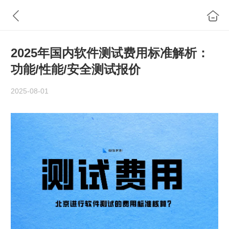
2025年国内软件测试费用标准解析：
功能/性能/安全测试报价
2025-08-01