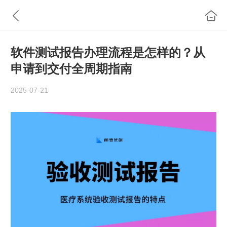
软件测试报告办理流程是怎样的？从
申请到交付全周期指南
2025-07-21