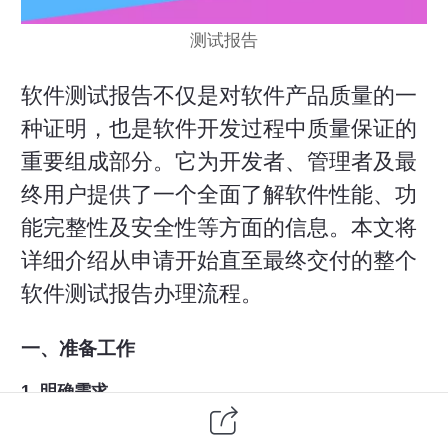
测试报告
软件测试
报告不仅是对
软件产品
质量的一
种证明，也是
软件开发
过程中质量保证的
重要组成部分。它为开发者、管理者及最
终用户提供了一个全面了解软件性能、功
能完整性及安全性等方面的信息。本文将
详细介绍从申请开始直至最终交付的整个
软件测试报告办理流程。
一、准备工作
1. 明确需求
在正式开始之前，需要明确软件测试的目