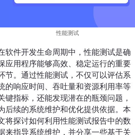
性能测试
在
软件开发
生命周期中，性能测试是确
保应用程序能够高效、稳定运行的重要
环节。通过性能测试，不仅可以评估系
统的响应时间、吞吐量和资源利用率等
关键指标，还能发现潜在的瓶颈问题，
为后续的系统维护和优化提供依据。本
文将探讨如何利用性能测试报告中的数
据来指导系统维护，并分享一些基于关