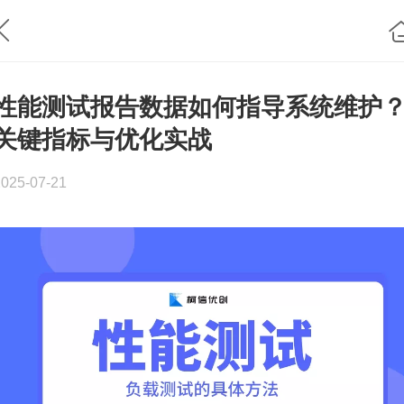
性能测试报告数据如何指导系统维护
关键指标与优化实战
2025-07-21