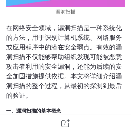
漏洞扫描
在网络安全领域，漏洞扫描是一种系统化
的方法，用于识别计算机系统、网络服务
或应用程序中的潜在安全弱点。有效的漏
洞扫描不仅能够帮助组织发现可能被恶意
攻击者利用的安全漏洞，还能为后续的安
全加固措施提供依据。本文将详细介绍漏
洞扫描的整个过程，从最初的探测到最后
的验证。
一、漏洞扫描的基本概念
漏洞扫描是通过自动化工具和技术手段对