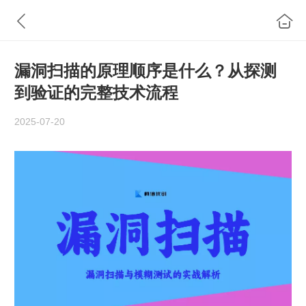
漏洞扫描的原理顺序是什么？从探测
到验证的完整技术流程
2025-07-20