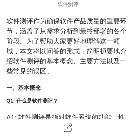
软件测评
软件测评作为确保
软件产品
质量的重要环
节，涵盖了从需求分析到最终部署的各个
阶段。为了帮助大家更好地理解这一领
域，本文将以问答的形式，简明扼要地介
绍软件测评的基本概念、主要方法以及一
些常见的误区。
一、基本概念
Q1: 什么是软件测评？
A1: 软件测评是指对
软件系统
的功能、性
能、可靠性等质量特性进行评估的过程。