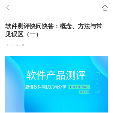
软件测评快问快答：概念、方法与常
见误区（一）
2025-07-18