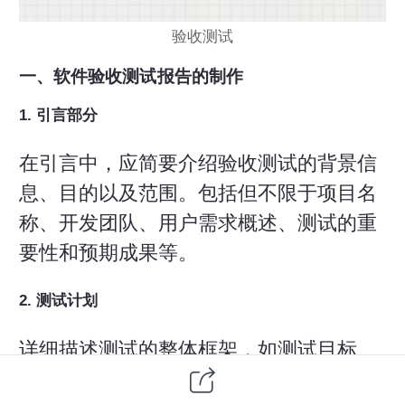
验收测试
一、软件验收测试报告的制作
1. 引言部分
在引言中，应简要介绍验收测试的背景信
息、目的以及范围。包括但不限于项目名
称、开发团队、用户需求概述、测试的重
要性和预期成果等。
2. 测试计划
详细描述测试的整体框架，如测试目标、
策略、所涵盖的功能模块和测试标准等。