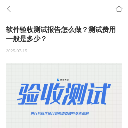
软件验收测试报告怎么做？测试费用
一般是多少？
2025-07-15