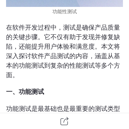
功能性测试
在
软件开发
过程中，测试是确保产品质量
的关键步骤。它不仅有助于发现并修复缺
陷，还能提升用户体验和满意度。本文将
深入探讨
软件产品
测试的内容，涵盖从基
本的
功能测试
到复杂的性能测试等多个方
面。
一、功能测试
功能测试是最基础也是最重要的测试类型
之一，主要目的是验证软件是否按照预期
执行了所有指定的功能。其核心包括：