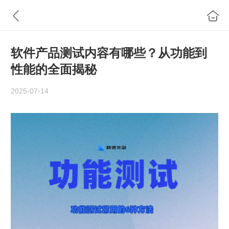
软件产品测试内容有哪些？从功能到
性能的全面揭秘
2025-07-14