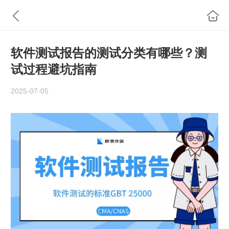
软件测试报告的测试分类有哪些？测
试过程避坑指南
2025-07-05