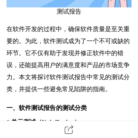
测试报告
在
软件开发
的过程中，确保软件质量是至关重
要的。为此，
软件测试
成为了一个不可或缺的
环节。它不仅有助于发现并修正软件中的错
误，还能提高用户的满意度和产品的市场竞争
力。本文将探讨软件测试报告中常见的测试分
类，并提供一些避免常见陷阱的指南。
一、软件测试报告的测试分类
1.
单元测试
（Unit Testing）
描述
：这是对软件最小可测试单元进行检查和