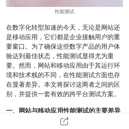
性能测试
在数字化转型加速的今天，无论是网站还
是移动应用，它们都是企业接触用户的重
要窗口。为了确保这些数字产品的用户体
验达到最佳状态，性能测试显得尤为重
要。然而，网站和移动应用由于其运行环
境和技术栈的不同，在性能测试方面也存
在显著差异。本文将探讨这两者之间的区
别，并提供一套有效的跨平台测试方案。
一、网站与移动应用性能测试的主要差异
技术栈与开发框架