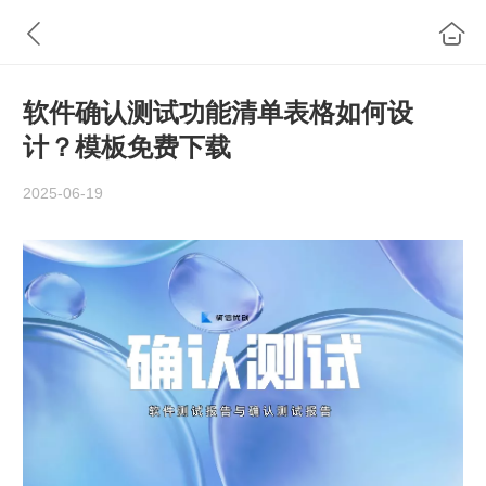
软件确认测试功能清单表格如何设
计？模板免费下载
2025-06-19