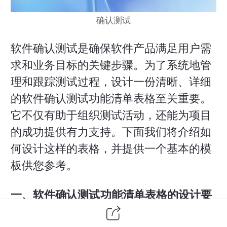
确认测试
软件确认测试是确保
软件产品
满足用户需
求和业务目标的关键步骤。为了系统地管
理和跟踪测试过程，设计一份清晰、详细
的软件确认测试功能清单表格至关重要。
它不仅有助于组织测试活动，还能为项目
的成功提供有力支持。下面我们将介绍如
何设计这样的表格，并提供一个基本的模
板供您参考。
一、软件确认测试功能清单表格的设计要
素