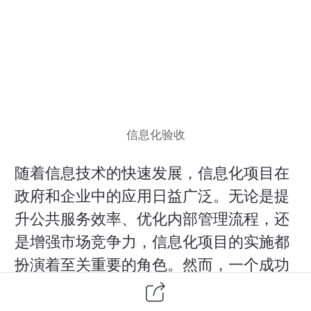
信息化验收
随着信息技术的快速发展，信息化项目在
政府和企业中的应用日益广泛。无论是提
升公共服务效率、优化内部管理流程，还
是增强市场竞争力，信息化项目的实施都
扮演着至关重要的角色。然而，一个成功
的信息化项目不仅仅在于其开发与部署阶
段，更在于最后的验收环节。本文将探讨