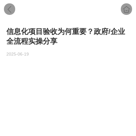
信息化项目验收为何重要？政府/企业
全流程实操分享
2025-06-19