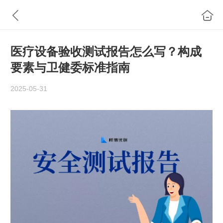
医疗设备验收测试报告怎么写？构成
要素与卫健委标准指南
2025-05-31