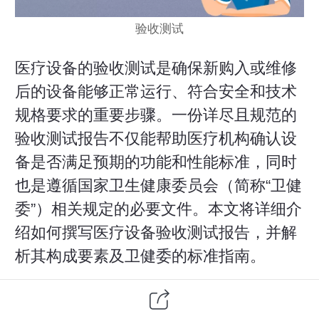
验收测试
医疗设备的验收测试是确保新购入或维修
后的设备能够正常运行、符合安全和技术
规格要求的重要步骤。一份详尽且规范的
验收测试报告不仅能帮助医疗机构确认设
备是否满足预期的功能和性能标准，同时
也是遵循国家卫生健康委员会（简称“卫健
委”）相关规定的必要文件。本文将详细介
绍如何撰写医疗设备验收测试报告，并解
析其构成要素及卫健委的标准指南。
一、验收测试的重要性