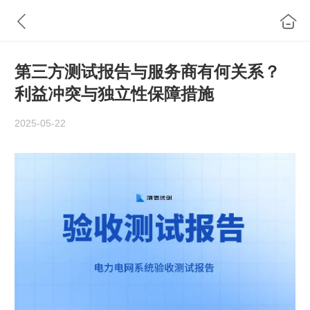
第三方测试报告与服务商有何关系？
利益冲突与独立性保障措施
2025-05-22