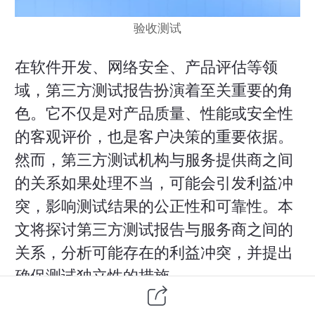
验收测试
在
软件开发
、网络安全、产品评估等领
域，
第三方
测试报告扮演着至关重要的角
色。它不仅是对产品质量、性能或安全性
的客观评价，也是客户决策的重要依据。
然而，第三方测试机构与服务提供商之间
的关系如果处理不当，可能会引发利益冲
突，影响测试结果的公正性和可靠性。本
文将探讨第三方测试报告与服务商之间的
关系，分析可能存在的利益冲突，并提出
确保测试独立性的措施。