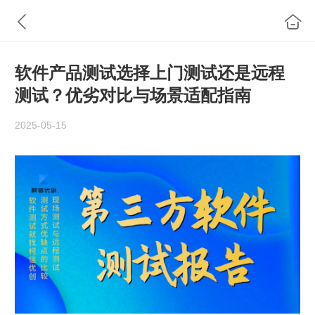
软件产品测试选择上门测试还是远程
测试？优劣对比与场景适配指南
2025-05-15