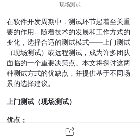
现场测试
在
软件开发
周期中，测试环节起着至关重
要的作用。随着技术的发展和工作方式的
变化，选择合适的测试模式——上门测试
（现场测试）或远程测试，成为许多团队
面临的一个重要决策点。本文将探讨这两
种测试方式的优缺点，并提供基于不同场
景的选择建议。
上门测试（现场测试）
优点：
面对面沟通效率高
：直接的交流可以