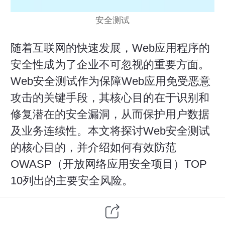
安全测试
随着互联网的快速发展，Web应用程序的
安全性成为了企业不可忽视的重要方面。
Web安全测试作为保障Web应用免受恶意
攻击的关键手段，其核心目的在于识别和
修复潜在的安全漏洞，从而保护用户数据
及业务连续性。本文将探讨Web安全测试
的核心目的，并介绍如何有效防范
OWASP（开放网络应用安全项目）TOP
10列出的主要安全风险。
一、Web安全测试的核心目的