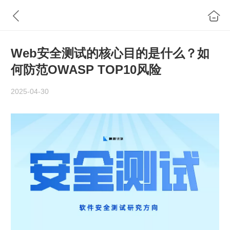
Web安全测试的核心目的是什么？如
何防范OWASP TOP10风险
2025-04-30