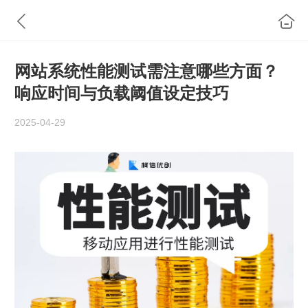
网站系统性能测试需注意哪些方面？
响应时间与负载阈值设定技巧
2025-04-29