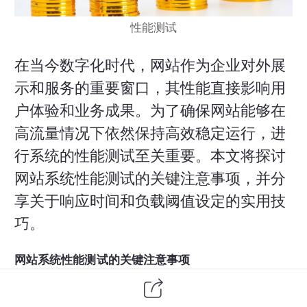
性能测试
在当今数字化时代，网站作为企业对外展
示和服务的重要窗口，其性能直接影响用
户体验和业务成果。为了确保网站能够在
高流量情况下依然保持高效稳定运行，进
行系统的性能测试至关重要。本文将探讨
网站系统性能测试的关键注意事项，并分
享关于响应时间和负载阈值设定的实用技
巧。
网站系统性能测试的关键注意事项
明确测试目标