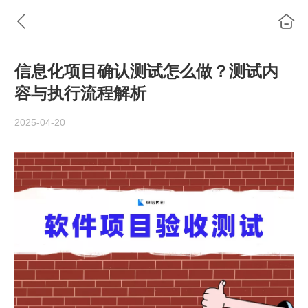
信息化项目确认测试怎么做？测试内
容与执行流程解析
2025-04-20