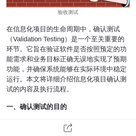
验收测试
在信息化项目的生命周期中，
确认测试
（Validation Testing）是一个至关重要的
环节。它旨在验证软件是否按照预定的功
能需求和业务目标正确无误地实现了预期
功能，并确保系统能够在实际环境中稳定
运行。本文将详细介绍信息化项目确认测
试的内容及执行流程。
一、确认测试的目的
确认测试的主要目的是检查开发的
软件产
品
是否满足用户的需求以及是否能够解决