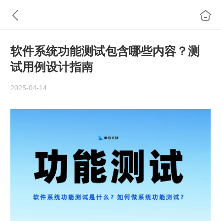
软件系统功能测试包含哪些内容？测
试用例设计指南
2025-04-14