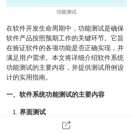
功能测试
在
软件开发
生命周期中，功能测试是确保
软件产品
按照预期工作的关键环节。它旨
在验证软件的各项功能是否正确实现，并
满足用户需求。本文将详细介绍软件系统
功能测试的主要内容，并提供测试用例设
计的实用指南。
一、软件系统功能测试的主要内容
界面测试
检查点
：界面布局、元素对齐、