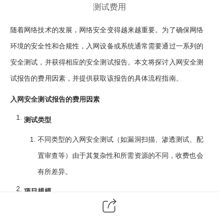
测试费用
随着网络技术的发展，网络安全变得越来越重要。为了确保网络
环境的安全性和合规性，入网设备或系统通常需要通过一系列的
安全测试，并获得相应的安全测试报告。本文将探讨入网安全测
试报告的费用因素，并提供获取该报告的具体流程指南。
入网安全测试报告的费用因素
测试类型
不同类型的入网安全测试（如漏洞扫描、渗透测试、配
置审查等）由于其复杂性和所需资源的不同，收费也会
有所差异。
项目规模
较大规模的项目通常涉及更多的模块和功能点，这会增