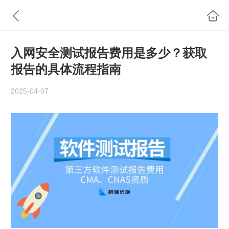
入网安全测试报告费用是多少？获取
报告的具体流程指南
2025-04-07