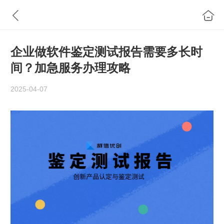
企业做软件鉴定测试报告需要多长时
间？加急服务办理攻略
2025-04-07