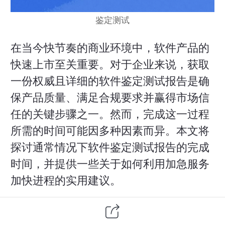
鉴定测试
在当今快节奏的商业环境中，
软件产品
的
快速上市至关重要。对于企业来说，获取
一份权威且详细的软件鉴定测试报告是确
保产品质量、满足合规要求并赢得市场信
任的关键步骤之一。然而，完成这一过程
所需的时间可能因多种因素而异。本文将
探讨通常情况下软件鉴定测试报告的完成
时间，并提供一些关于如何利用加急服务
加快进程的实用建议。
一、常规软件鉴定测试报告所需时间