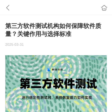
第三方软件测试机构如何保障软件质
量？关键作用与选择标准
2025-03-31