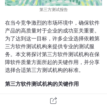
第三方
测试报告
在当今竞争激烈的市场环境中，确保
软件
产品
的高质量对于企业的成功至关重要。
为了达到这一目标，许多企业选择依赖第
三方
软件测试
机构来提供专业的测试服
务。本文将探讨第三方软件测试机构在保
障软件质量方面所起的关键作用，并分享
选择合适第三方测试机构的标准。
第三方软件测试机构的关键作用
独立性与客观性