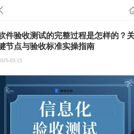
软件验收测试的完整过程是怎样的？
键节点与验收标准实操指南
2025-03-15