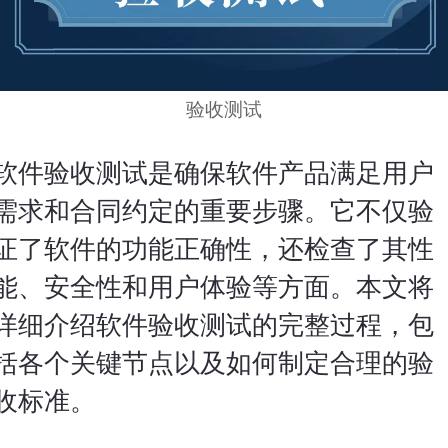
验收测试
软件验收测试是确保
软件产品
满足用户
需求和合同约定的重要步骤。它不仅验
证了软件的功能正确性，还检查了其性
能、安全性和用户体验等方面。本文将
详细介绍软件验收测试的完整过程，包
括各个关键节点以及如何制定合理的验
收标准。