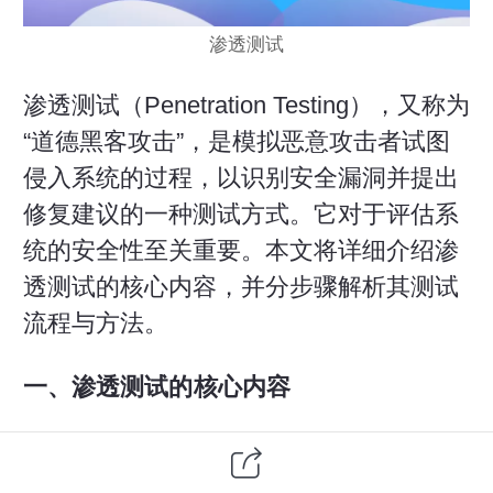
渗透测试
渗透测试（Penetration Testing），又称为
“道德黑客攻击”，是模拟恶意攻击者试图
侵入系统的过程，以识别安全漏洞并提出
修复建议的一种测试方式。它对于评估系
统的安全性至关重要。本文将详细介绍渗
透测试的核心内容，并分步骤解析其测试
流程与方法。
一、渗透测试的核心内容
网络服务扫描
：检测目标网络上的开
放端口和服务，识别潜在的入口点。