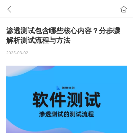
渗透测试包含哪些核心内容？分步骤
解析测试流程与方法
2025-03-02