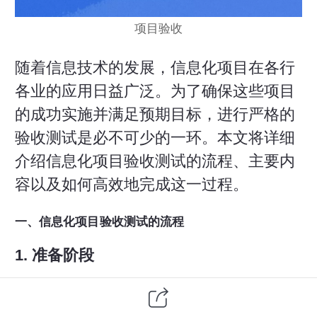
项目验收
随着信息技术的发展，信息化项目在各行
各业的应用日益广泛。为了确保这些项目
的成功实施并满足预期目标，进行严格的
验收测试
是必不可少的一环。本文将详细
介绍信息化项目验收测试的流程、主要内
容以及如何高效地完成这一过程。
一、信息化项目验收测试的流程
1. 准备阶段
组建验收团队
：由项目经理、技术专