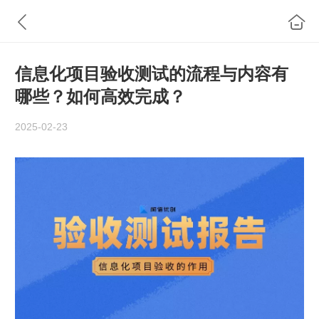
信息化项目验收测试的流程与内容有
哪些？如何高效完成？
2025-02-23