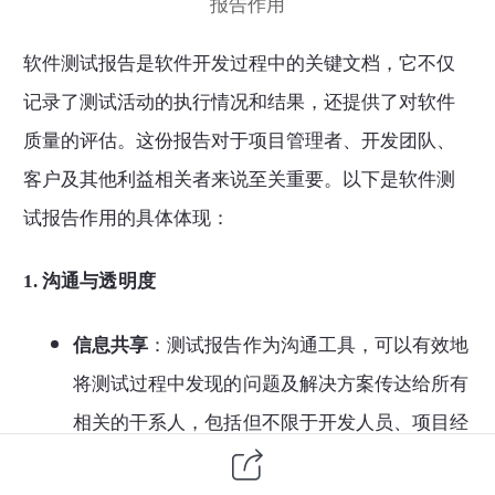
报告作用
软件测试
报告是
软件开发
过程中的关键文档，它不仅
记录了测试活动的执行情况和结果，还提供了对软件
质量的评估。这份报告对于项目管理者、开发团队、
客户及其他利益相关者来说至关重要。以下是软件测
试报告作用的具体体现：
1.
沟通与透明度
信息共享
：测试报告作为沟通工具，可以有效地
将测试过程中发现的问题及解决方案传达给所有
相关的干系人，包括但不限于开发人员、项目经
理、产品经理等。