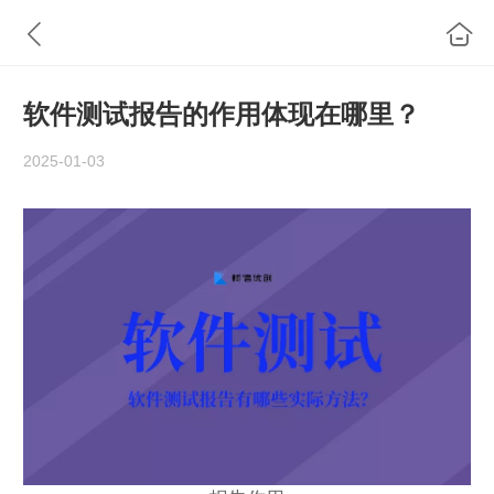
软件测试报告的作用体现在哪里？
2025-01-03