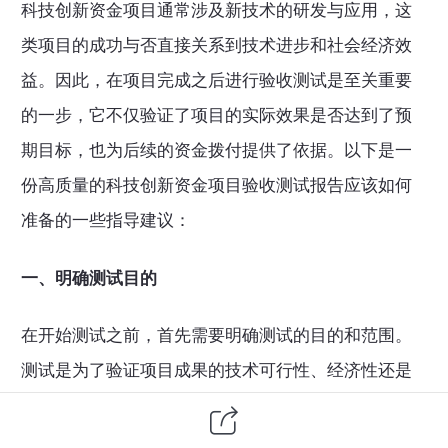
科技创新资金项目通常涉及新技术的研发与应用，这
类项目的成功与否直接关系到技术进步和社会经济效
益。因此，在项目完成之后进行
验收测试
是至关重要
的一步，它不仅验证了项目的实际效果是否达到了预
期目标，也为后续的资金拨付提供了依据。以下是一
份高质量的科技创新资金项目验收测试报告应该如何
准备的一些指导建议：
一、明确测试目的
在开始测试之前，首先需要明确测试的目的和范围。
测试是为了验证项目成果的技术可行性、经济性还是
市场适应性？或者三者兼而有之？明确这一点有助于
后续制定详细的测试计划。