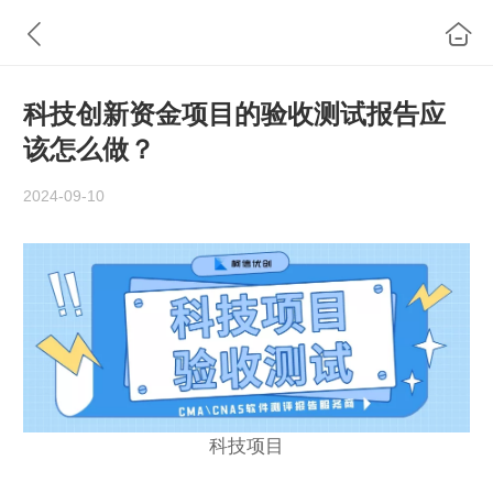
科技创新资金项目的验收测试报告应
该怎么做？
2024-09-10
科技项目