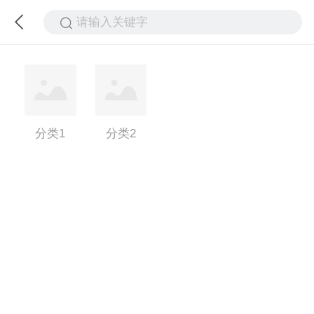
请输入关键字
分类1
分类2